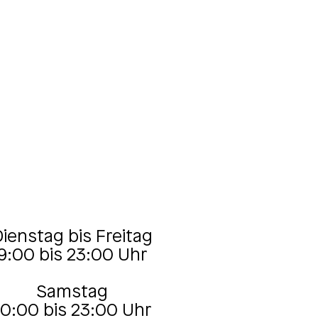
ienstag bis Freitag
9:00 bis 23:00 Uhr
Samstag
10:00 bis 23:00 Uhr