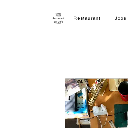
Restaurant
Jobs