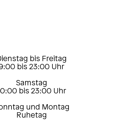
ienstag bis Freitag
9:00 bis 23:00 Uhr
Samstag
10:00 bis 23:00 Uhr
onntag und Montag
Ruhetag