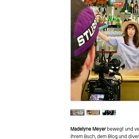
Madelyne Meyer
bewegt und verb
ihrem Buch, dem Blog und divers