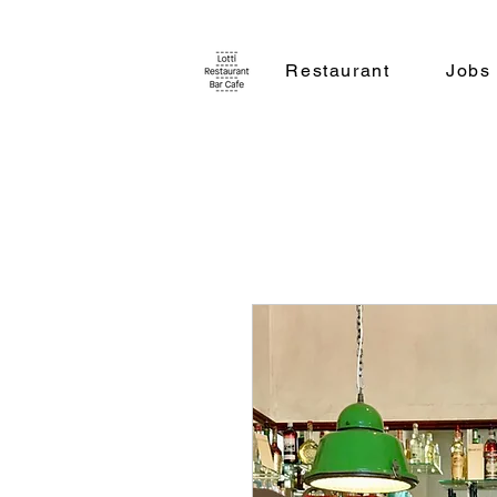
Restaurant
Jobs