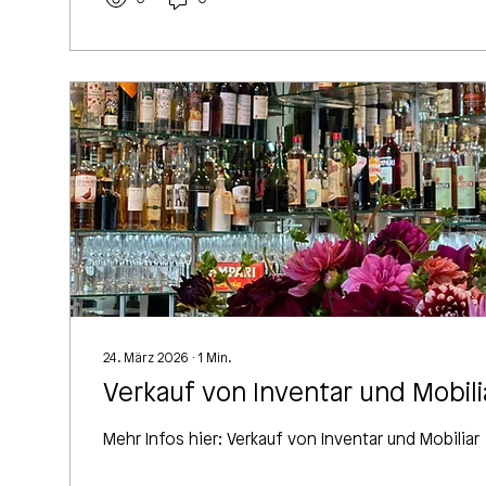
24. März 2026
∙
1
Min.
Verkauf von Inventar und Mobili
Mehr Infos hier: Verkauf von Inventar und Mobiliar