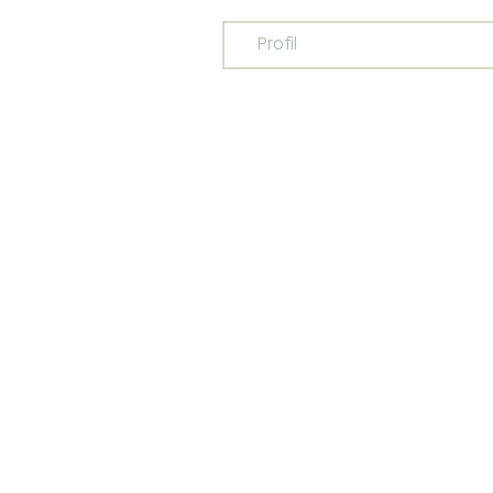
Profil