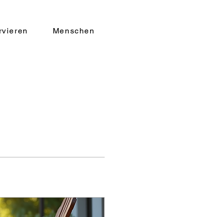
rvieren
Menschen