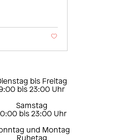
ienstag bis Freitag
9:00 bis 23:00 Uhr
Samstag
10:00 bis 23:00 Uhr
onntag und Montag
Ruhetag