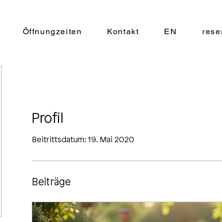
Öffnungzeiten
Kontakt
EN
rese
Profil
Beitrittsdatum: 19. Mai 2020
Beiträge